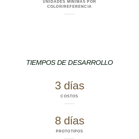
UNIDADES MÍNIMAS POR
COLOR/REFERENCIA
TIEMPOS DE DESARROLLO
3 días
COSTOS
8 días
PROTOTIPOS