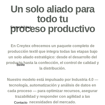
Un solo aliado para
todo tu
proceso productivo
Sostenibilidad
En Creytex ofrecemos un paquete completo de
producción textil que integra todas las etapas bajo
un solo aliado estratégico: desde el desarrollo del
producto hasta la confección, el control de calidad y
Belife
la distribución.
Nuestro modelo está impulsado por Industria 4.0 —
tecnología, automatización y análisis de datos en
cada proceso — para optimizar recursos, asegurar
trazabilidad y responder con agilidad a las
necesidades del mercado.
Contacto