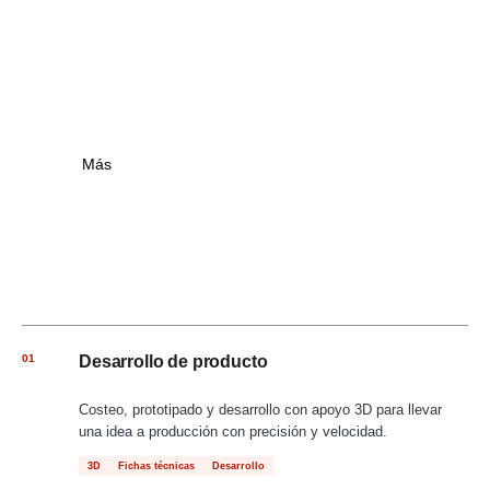
Más
01
Desarrollo de producto
Costeo, prototipado y desarrollo con apoyo 3D para llevar
una idea a producción con precisión y velocidad.
3D
Fichas técnicas
Desarrollo