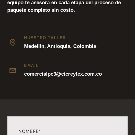
equipo te asesora en cada etapa del proceso de
paquete completo sin costo.
NUESTRO TALLER
Medellín, Antioquia, Colombia
EMAIL
comercialpc3@cicreytex.com.co
NOMBRE*