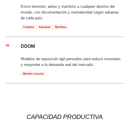
Envío terrestre, aéreo y marítimo a cualquier destino del
mundo, con documentación y normatividad según aduanas
de cada país.
Trámites
Aduanas
Marítimo
08
DDOM
Modelos de reposición ágil pensados para reducir inventario
y responder a la demanda real del mercado.
Modelo circular
CAPACIDAD PRODUCTIVA