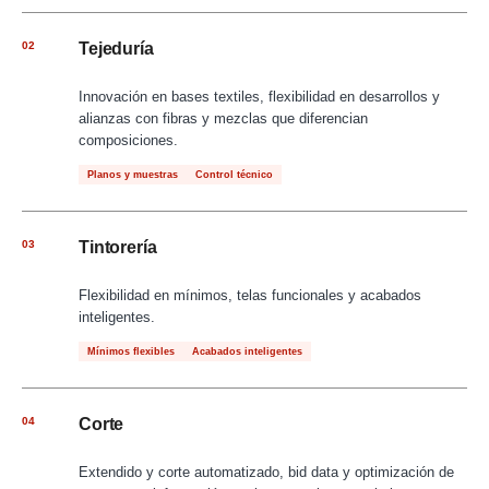
02
Tejeduría
Innovación en bases textiles, flexibilidad en desarrollos y
alianzas con fibras y mezclas que diferencian
composiciones.
Planos y muestras
Control técnico
03
Tintorería
Flexibilidad en mínimos, telas funcionales y acabados
inteligentes.
Mínimos flexibles
Acabados inteligentes
04
Corte
Extendido y corte automatizado, bid data y optimización de