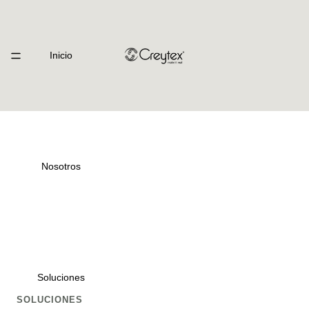
Inicio
Nosotros
Soluciones
SOLUCIONES