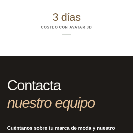
3 días
COSTEO CON AVATAR 3D
Contacta
nuestro equipo
Cuéntanos sobre tu marca de moda y nuestro