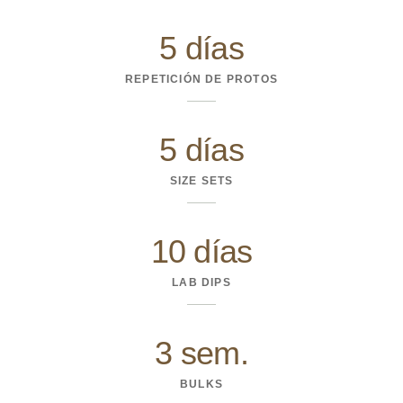
5 días
REPETICIÓN DE PROTOS
5 días
SIZE SETS
10 días
LAB DIPS
3 sem.
BULKS