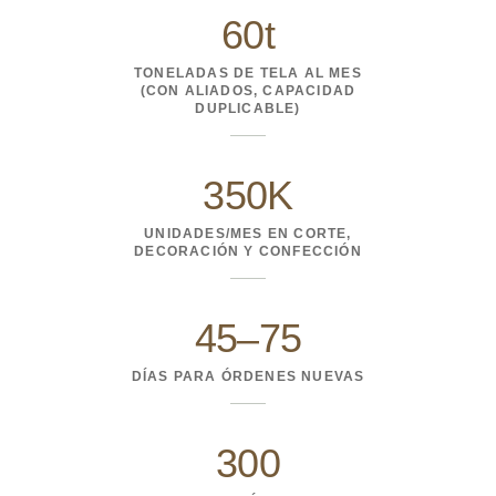
60t
TONELADAS DE TELA AL MES
(CON ALIADOS, CAPACIDAD
DUPLICABLE)
350K
UNIDADES/MES EN CORTE,
DECORACIÓN Y CONFECCIÓN
45–75
DÍAS PARA ÓRDENES NUEVAS
300