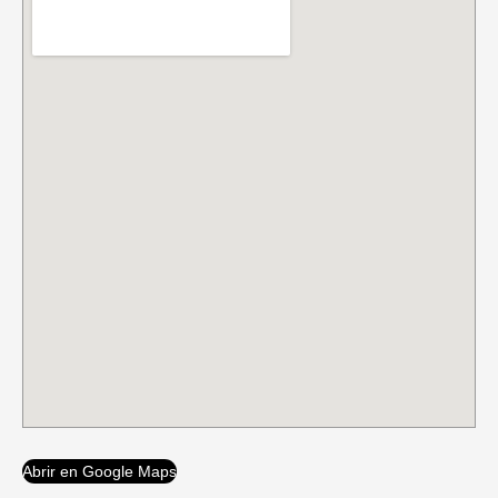
Abrir en Google Maps