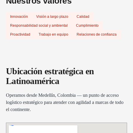
Nuestros valores
Innovación
Visión a largo plazo
Calidad
Responsabilidad social y ambiental
Cumplimiento
Proactividad
Trabajo en equipo
Relaciones de confianza
Ubicación estratégica en
Latinoamérica
Operamos desde Medellín, Colombia — un punto de acceso
logístico estratégico para atender con agilidad a marcas de todo
el continente.