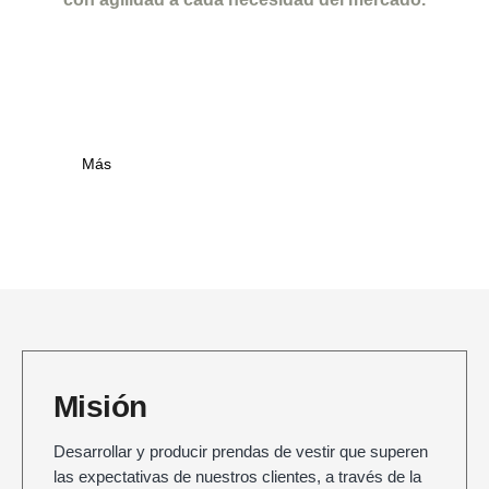
Más
Misión
Desarrollar y producir prendas de vestir que superen
las expectativas de nuestros clientes, a través de la