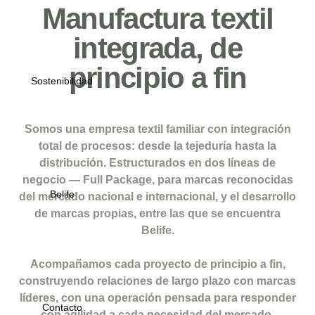
Manufactura textil
integrada, de
principio a fin
Sostenibilidad
Somos una empresa textil familiar con integración
total de procesos: desde la tejeduría hasta la
distribución. Estructurados en dos líneas de
negocio — Full Package, para marcas reconocidas
Belife
del mercado nacional e internacional, y el desarrollo
de marcas propias, entre las que se encuentra
Belife.
Acompañamos cada proyecto de principio a fin,
construyendo relaciones de largo plazo con marcas
líderes, con una operación pensada para responder
Contacto
con agilidad a cada necesidad del mercado.