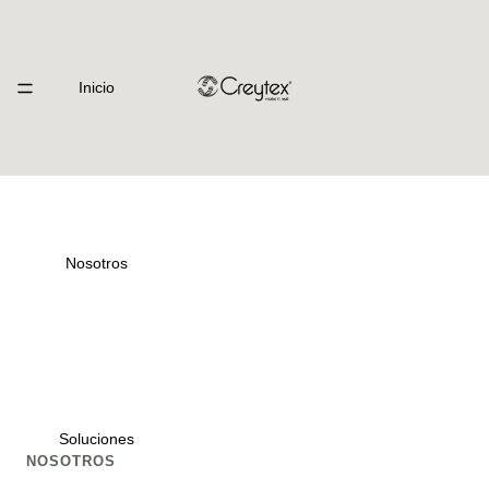
Inicio
Nosotros
Soluciones
NOSOTROS