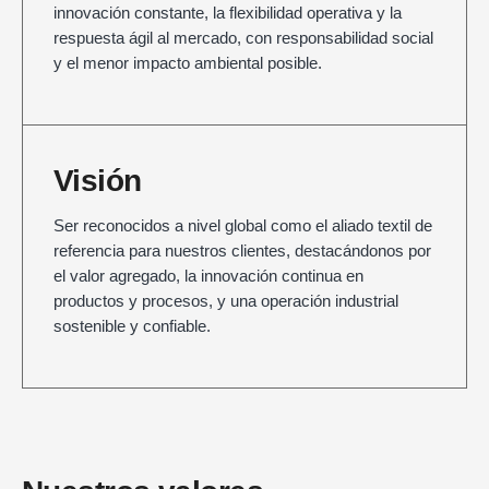
innovación constante, la flexibilidad operativa y la
respuesta ágil al mercado, con responsabilidad social
y el menor impacto ambiental posible.
Visión
Ser reconocidos a nivel global como el aliado textil de
referencia para nuestros clientes, destacándonos por
el valor agregado, la innovación continua en
productos y procesos, y una operación industrial
sostenible y confiable.